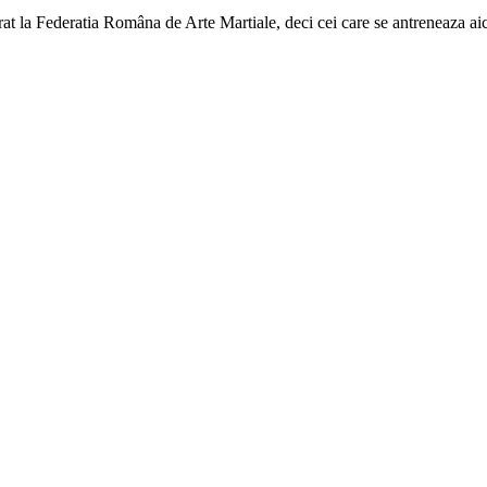
a Federatia Româna de Arte Martiale, deci cei care se antreneaza aici p