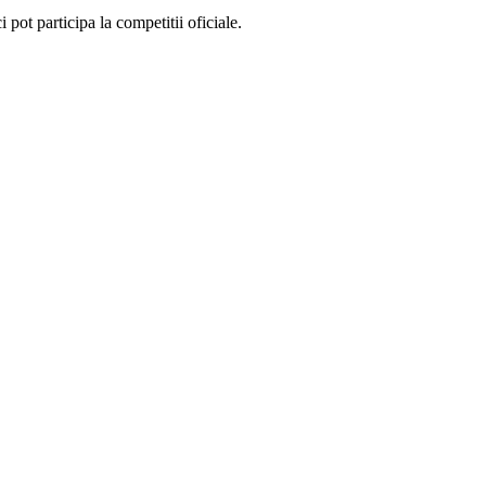
ot participa la competitii oficiale.